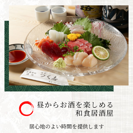
昼からお酒を楽しめる
​​​​​​​和食居酒屋
居心地のよい時間を提供します