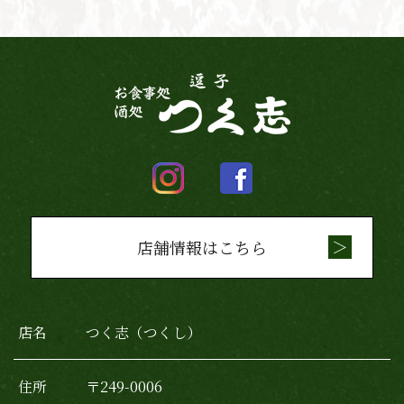
店舗情報はこちら
店名
つく志（つくし）
住所
〒249-0006