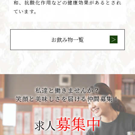
和、抗酸化作用などの健康効果があるとされ
ています。
お飲み物一覧
私達と働きませんか？
笑顔と美味しさを届ける仲間募集！
募集中
求人