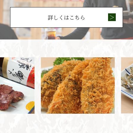
詳しくはこちら