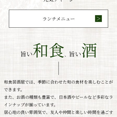
ランチメニュー
和食
酒
旨い
旨い
、
和食居酒屋では、季節に合わせた旬の食材を楽しむことが
できます。
また、お酒の種類も豊富で、日本酒やビールなど多彩なラ
インナップが揃っています。
居心地の良い雰囲気で、友人や仲間と楽しい時間を過ごす