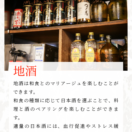
地酒
地酒は和食とのマリアージュを楽しむことが
できます。
和食の種類に応じて日本酒を選ぶことで、料
理と酒のペアリングを楽しむことができま
す。
適量の日本酒には、血行促進やストレス緩