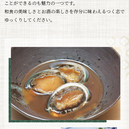
ことができるのも魅力の一つです。
和食の美味しさとお酒の楽しさを存分に味わえるつく志で
ゆっくりしてください。